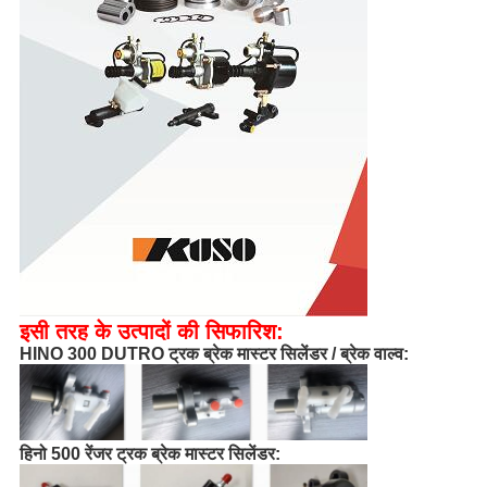
इसी तरह के उत्पादों की सिफारिश:
HINO 300 DUTRO ट्रक ब्रेक मास्टर सिलेंडर / ब्रेक वाल्व:
हिनो 5
00 रेंजर ट्रक ब्रेक मास्टर सिलेंडर: