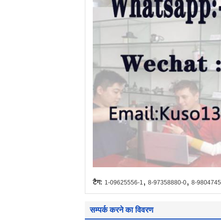
,
,
टैग:
1-09625556-1
8-97358880-0
8-9804745
सम्पर्क करने का विवरण