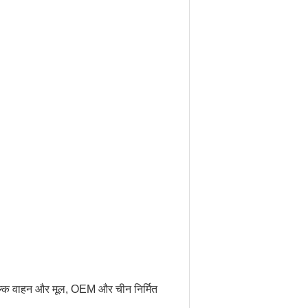
ल्क वाहन और मूल, OEM और चीन निर्मित