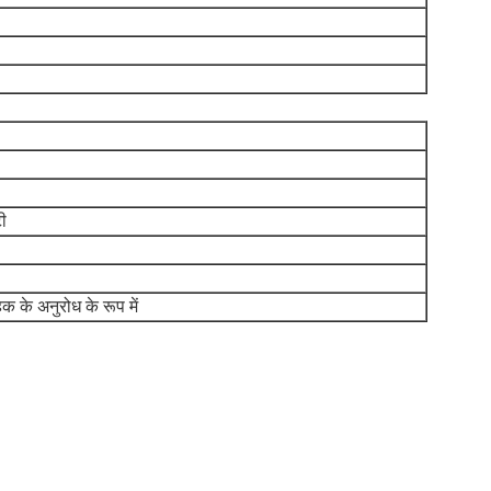
टी
क के अनुरोध के रूप में