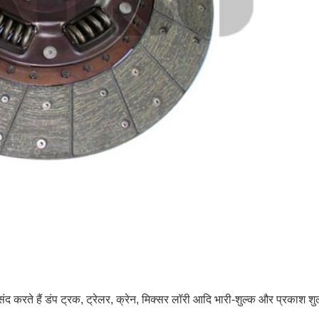
द करते हैं
डंप ट्रक, ट्रेलर, क्रेन, मिक्सर लॉरी
आदि भारी-शुल्क और प्रकाश शु