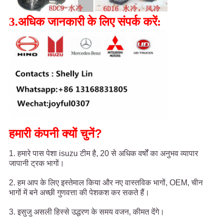
3.अधिक जानकारी के लिए संपर्क करें:
हमारी कंपनी क्यों चुनें?
1. हमारे पास पेशा isuzu टीम है, 20 से अधिक वर्षों का अनुभव व्यापार
जापानी ट्रक भागों।
2. हम आप के लिए इस्तेमाल किया और नए वास्तविक भागों, OEM, चीन
भागों में बने अच्छी गुणवत्ता की पेशकश कर सकते हैं।
3. इसुजु असली हिस्से उद्धरण के समय वजन, कीमत देंगे।