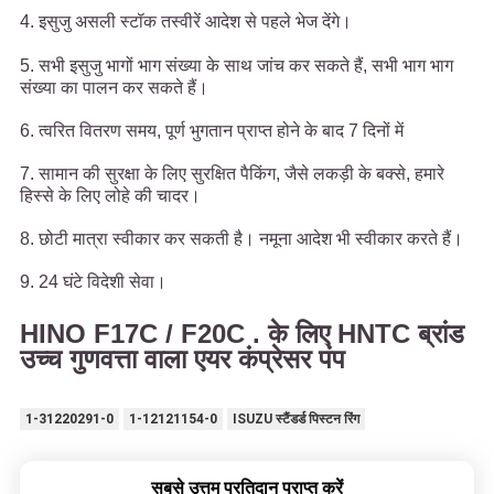
4. इसुजु असली स्टॉक तस्वीरें आदेश से पहले भेज देंगे।
5. सभी इसुजु भागों भाग संख्या के साथ जांच कर सकते हैं, सभी भाग भाग
संख्या का पालन कर सकते हैं।
6. त्वरित वितरण समय, पूर्ण भुगतान प्राप्त होने के बाद 7 दिनों में
7. सामान की सुरक्षा के लिए सुरक्षित पैकिंग, जैसे लकड़ी के बक्से, हमारे
हिस्से के लिए लोहे की चादर।
8. छोटी मात्रा स्वीकार कर सकती है। नमूना आदेश भी स्वीकार करते हैं।
9. 24 घंटे विदेशी सेवा।
HINO F17C / F20C . के लिए HNTC ब्रांड
उच्च गुणवत्ता वाला एयर कंप्रेसर पंप
1-31220291-0
1-12121154-0
ISUZU स्टैंडर्ड पिस्टन रिंग
सबसे उत्तम प्रतिदान प्राप्त करें