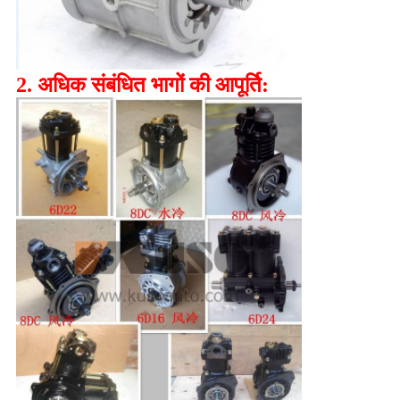
2. अधिक संबंधित भागों की आपूर्ति: