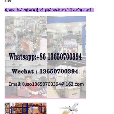
आदि।
4. आप किसी भी जांच है, तो हमसे संपर्क करने में संकोच न करें।