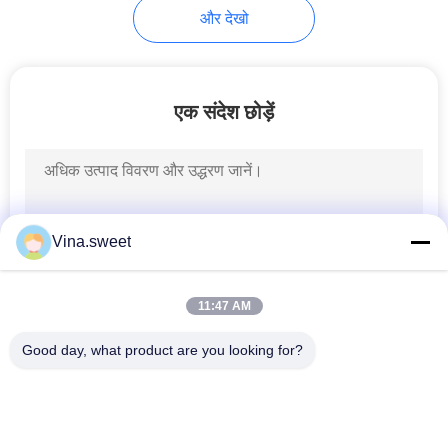
और देखो
एक संदेश छोड़ें
Vina.sweet
11:47 AM
Good day, what product are you looking for?
लोकप्रिय श्रेणियां
सभी