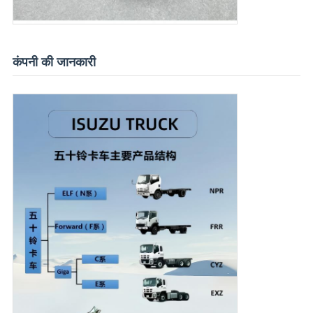
कंपनी की जानकारी